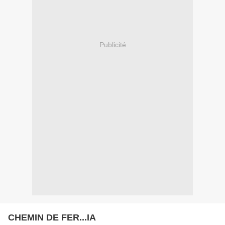
Publicité
CHEMIN DE FER...IA