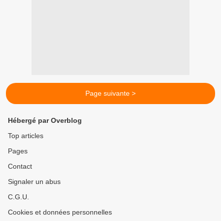
Page suivante >
Hébergé par Overblog
Top articles
Pages
Contact
Signaler un abus
C.G.U.
Cookies et données personnelles