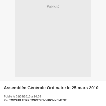
Publicité
Assemblée Générale Ordinaire le 25 mars 2010
Publié le 01/03/2010 à 14:04
Par
TGVSUD TERRITOIRES ENVIRONNEMENT