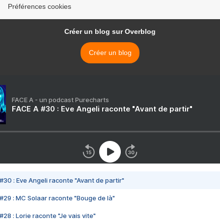
Préférences cookies
Créer un blog sur Overblog
Créer un blog
FACE A - un podcast Purecharts
FACE A #30 : Eve Angeli raconte "Avant de partir"
#30 : Eve Angeli raconte "Avant de partir"
#29 : MC Solaar raconte "Bouge de là"
28 : Lorie raconte "Je vais vite"