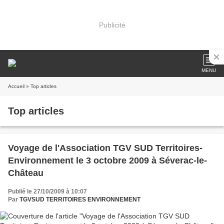
Publicité
MENU
Accueil
» Top articles
Top articles
Voyage de l'Association TGV SUD Territoires-
Environnement le 3 octobre 2009 à Séverac-le-
Château
Publié le 27/10/2009 à 10:07
Par
TGVSUD TERRITOIRES ENVIRONNEMENT