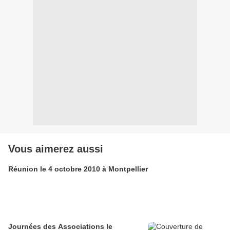
Vous aimerez aussi
Réunion le 4 octobre 2010 à Montpellier
Journées des Associations le