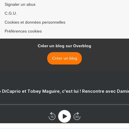
Signaler un abus
C.G.U.
Cookies et données personnelles
Préférences cookies
Créer un blog sur Overblog
Créer un blog
 DiCaprio et Tobey Maguire, c'est lui ! Rencontre avec Dam