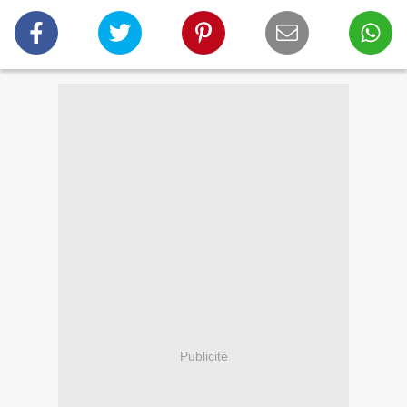
Publicité