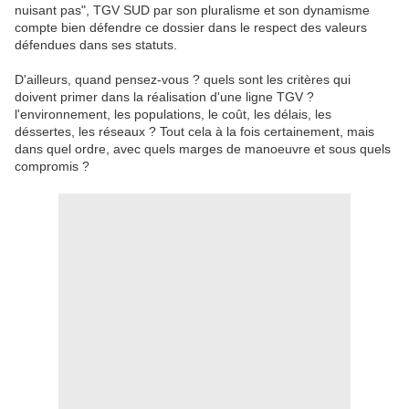
nuisant pas", TGV SUD par son pluralisme et son dynamisme
compte bien défendre ce dossier dans le respect des valeurs
défendues dans ses statuts.
D'ailleurs, quand pensez-vous ? quels sont les critères qui
doivent primer dans la réalisation d'une ligne TGV ?
l'environnement, les populations, le coût, les délais, les
déssertes, les réseaux ? Tout cela à la fois certainement, mais
dans quel ordre, avec quels marges de manoeuvre et sous quels
compromis ?