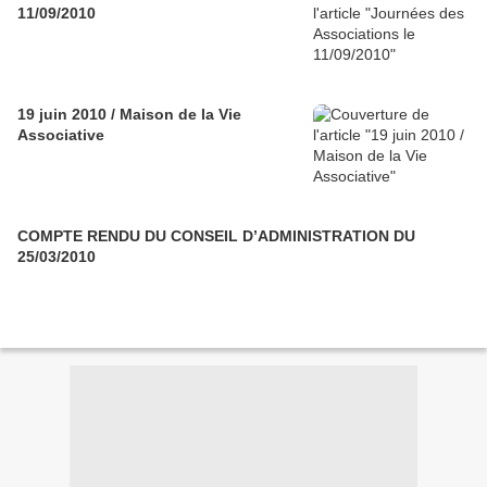
11/09/2010
19 juin 2010 / Maison de la Vie
Associative
COMPTE RENDU DU CONSEIL D’ADMINISTRATION DU
25/03/2010