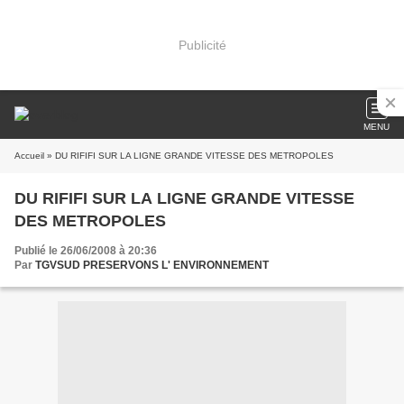
Publicité
MENU
Accueil
» DU RIFIFI SUR LA LIGNE GRANDE VITESSE DES METROPOLES
DU RIFIFI SUR LA LIGNE GRANDE VITESSE
DES METROPOLES
Publié le 26/06/2008 à 20:36
Par
TGVSUD PRESERVONS L' ENVIRONNEMENT