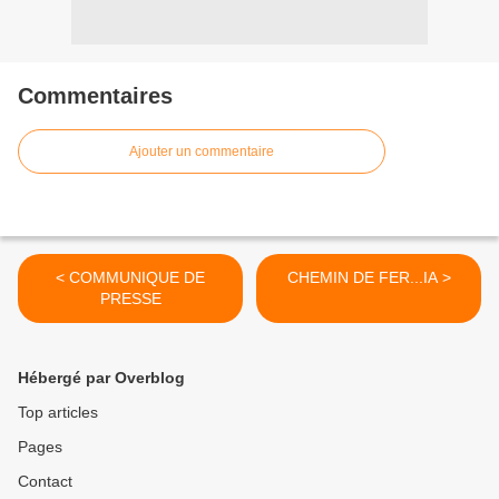
Commentaires
Ajouter un commentaire
< COMMUNIQUE DE
CHEMIN DE FER...IA >
PRESSE
Hébergé par Overblog
Top articles
Pages
Contact