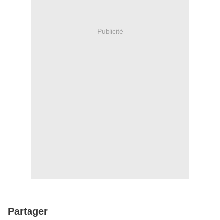
Publicité
Partager