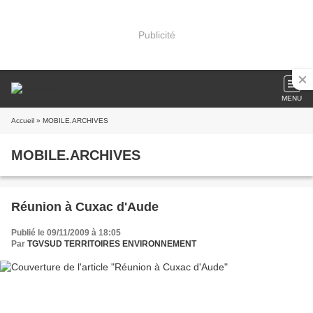
Publicité
MENU
Accueil
» MOBILE.ARCHIVES
MOBILE.ARCHIVES
Réunion à Cuxac d'Aude
Publié le 09/11/2009 à 18:05
Par
TGVSUD TERRITOIRES ENVIRONNEMENT