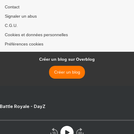
Contact
Signaler un abus
C.G.U.
Cookies et données personnelles
Préférences cookies
Créer un blog sur Overblog
Créer un blog
 Battle Royale - DayZ