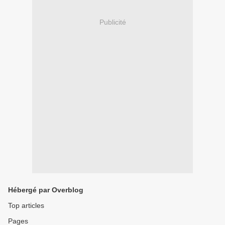
Publicité
Hébergé par Overblog
Top articles
Pages