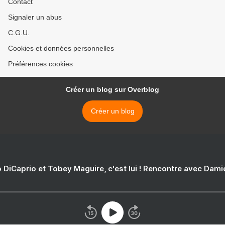
Contact
Signaler un abus
C.G.U.
Cookies et données personnelles
Préférences cookies
Créer un blog sur Overblog
Créer un blog
 DiCaprio et Tobey Maguire, c'est lui ! Rencontre avec Dam