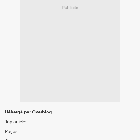
Publicité
Hébergé par Overblog
Top articles
Pages