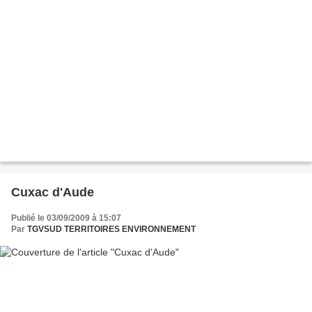
Cuxac d'Aude
Publié le 03/09/2009 à 15:07
Par
TGVSUD TERRITOIRES ENVIRONNEMENT