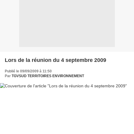
Lors de la réunion du 4 septembre 2009
Publié le 09/09/2009 à 11:50
Par
TGVSUD TERRITOIRES ENVIRONNEMENT