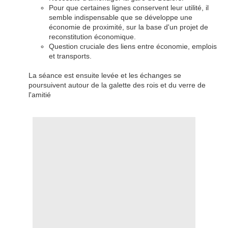
Pour que certaines lignes conservent leur utilité, il
semble indispensable que se développe une
économie de proximité, sur la base d'un projet de
reconstitution économique.
Question cruciale des liens entre économie, emplois
et transports.
La séance est ensuite levée et les échanges se
poursuivent autour de la galette des rois et du verre de
l'amitié