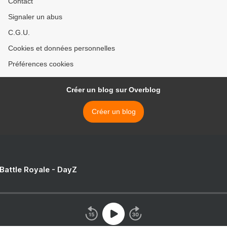
Contact
Signaler un abus
C.G.U.
Cookies et données personnelles
Préférences cookies
Créer un blog sur Overblog
Créer un blog
 Battle Royale - DayZ