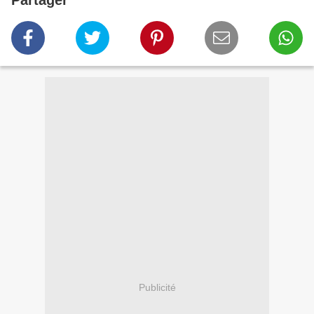
Partager
Publicité