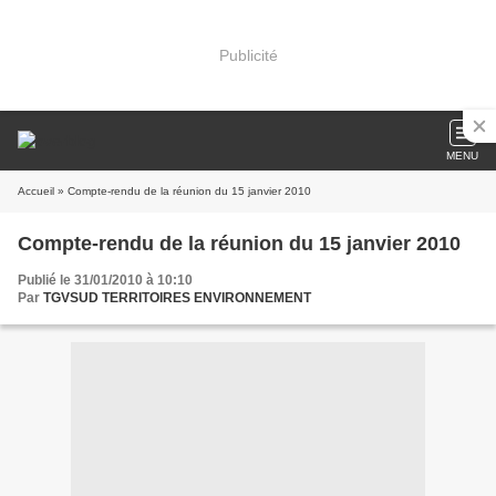
Publicité
MENU
Accueil
» Compte-rendu de la réunion du 15 janvier 2010
Compte-rendu de la réunion du 15 janvier 2010
Publié le 31/01/2010 à 10:10
Par
TGVSUD TERRITOIRES ENVIRONNEMENT