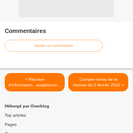
Commentaires
Ajouter un commentaire
< Réunion
Compte-rendu de la
d'information...exeptionnelle
réunion du 5 février 2010 >
!
Hébergé par Overblog
Top articles
Pages