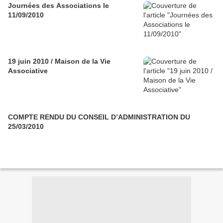
Journées des Associations le
11/09/2010
19 juin 2010 / Maison de la Vie
Associative
COMPTE RENDU DU CONSEIL D’ADMINISTRATION DU
25/03/2010