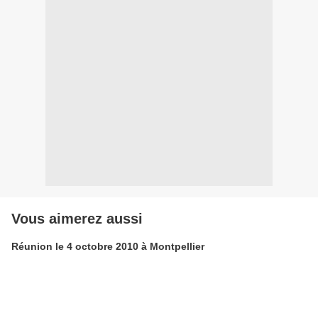
Vous aimerez aussi
Réunion le 4 octobre 2010 à Montpellier