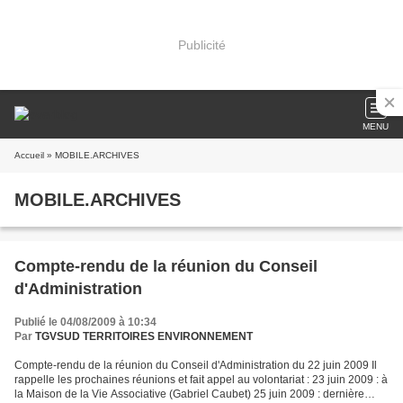
Publicité
MENU
Accueil
» MOBILE.ARCHIVES
MOBILE.ARCHIVES
Compte-rendu de la réunion du Conseil
d'Administration
Publié le 04/08/2009 à 10:34
Par
TGVSUD TERRITOIRES ENVIRONNEMENT
Compte-rendu de la réunion du Conseil d'Administration du 22 juin 2009 Il
rappelle les prochaines réunions et fait appel au volontariat : 23 juin 2009 : à
la Maison de la Vie Associative (Gabriel Caubet) 25 juin 2009 : dernière