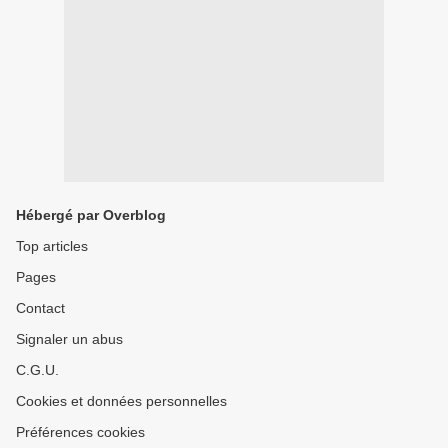
Hébergé par Overblog
Top articles
Pages
Contact
Signaler un abus
C.G.U.
Cookies et données personnelles
Préférences cookies