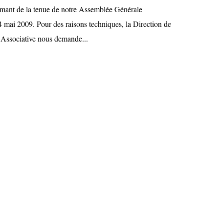
ormant de la tenue de notre Assemblée Générale
4 mai 2009. Pour des raisons techniques, la Direction de
 Associative nous demande...