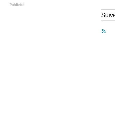
Publicité
Suiv