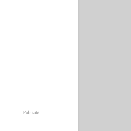
Publicité