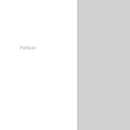
Publicité