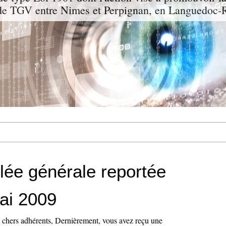
 de TGV entre Nimes et Perpignan, en Languedoc-R
ée générale reportée
ai 2009
chers adhérents, Dernièrement, vous avez reçu une