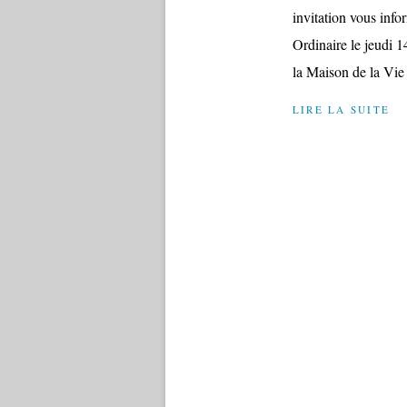
invitation vous inf
Ordinaire le jeudi 1
la Maison de la Vie
LIRE LA SUITE