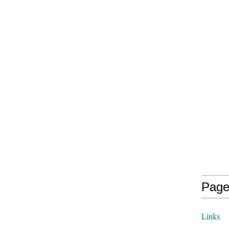
Page
Links