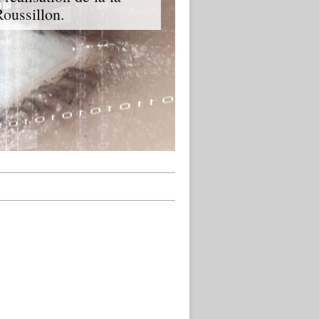
oussillon.