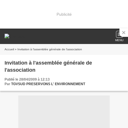
Publicité
MENU
Accueil
» Invitation à l'assemblée générale de l'association
Invitation à l'assemblée générale de
l'association
Publié le 28/04/2009 à 12:13
Par
TGVSUD PRESERVONS L' ENVIRONNEMENT