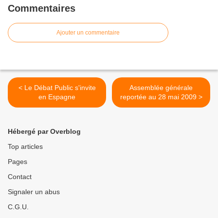
Commentaires
Ajouter un commentaire
< Le Débat Public s'invite
Assemblée générale
en Espagne
reportée au 28 mai 2009 >
Hébergé par Overblog
Top articles
Pages
Contact
Signaler un abus
C.G.U.