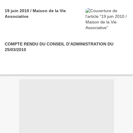
19 juin 2010 / Maison de la Vie
Associative
COMPTE RENDU DU CONSEIL D’ADMINISTRATION DU
25/03/2010