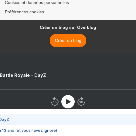
Cookies et données personnelles
Préférences cookies
Créer un blog sur Overblog
Créer un blog
 Battle Royale - DayZ
 DayZ
 a 13 ans (et vous l'avez ignoré)