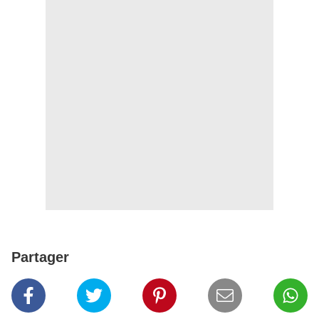
Partager