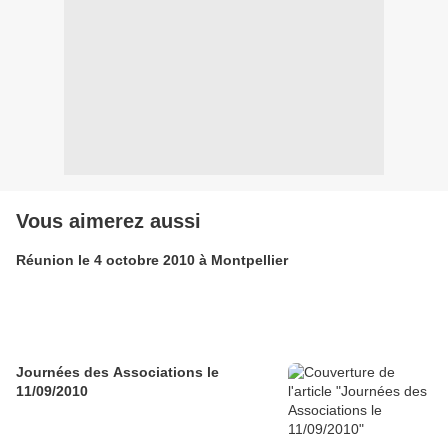
Vous aimerez aussi
Réunion le 4 octobre 2010 à Montpellier
Journées des Associations le
11/09/2010