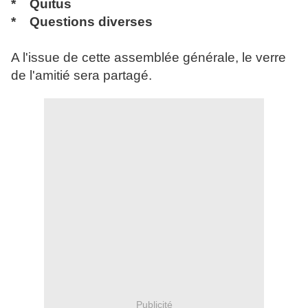
* Quitus
* Questions diverses
A l'issue de cette assemblée générale, le verre
de l'amitié sera partagé.
Publicité