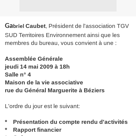
Ga
Caubet
, Président de l'association TGV
briel
SUD Territoires Environnement ainsi que les
membres du bureau, vous convient à une :
Assemblée Générale
jeudi 14 mai 2009 à 18h
Salle n° 4
Maison de la vie associative
rue du Général Marguerite à Béziers
L'ordre du jour est le suivant:
* Présentation du compte rendu d'activités
* Rapport financier