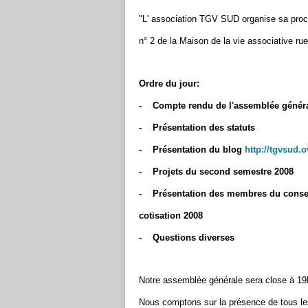
"L' association TGV SUD organise sa proc
n° 2 de la Maison de la vie associative ru
Ordre du jour:
- Compte rendu de l'assemblée général
- Présentation des statuts
- Présentation du blog
http://tgvsud.o
- Projets du second semestre 2008
- Présentation des membres du conseil 
cotisation 2008
- Questions diverses
Notre assemblée générale sera close à 19H
Nous comptons sur la présence de tous le