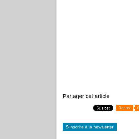
Partager cet article
Repost
S'inscrire à la newsletter