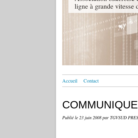
ligne à grande vitesse
Accueil
Contact
COMMUNIQUE
Publié le
23 juin 2008
par TGVSUD PRE