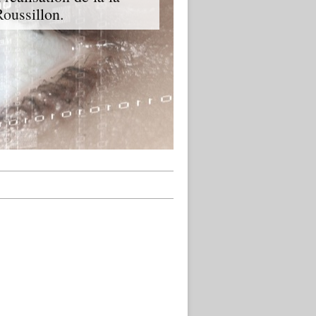
oussillon.