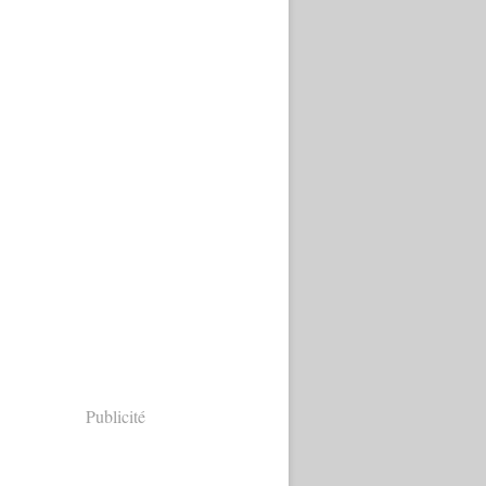
Publicité