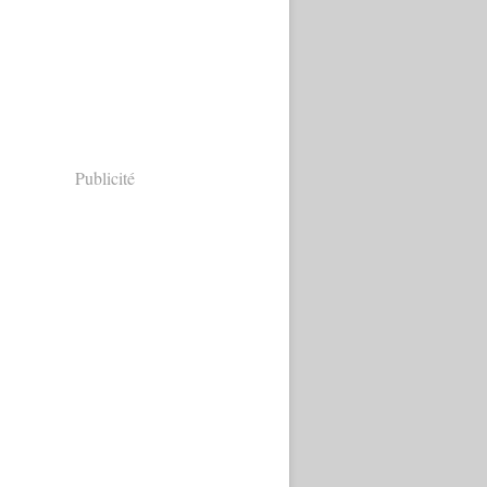
Publicité