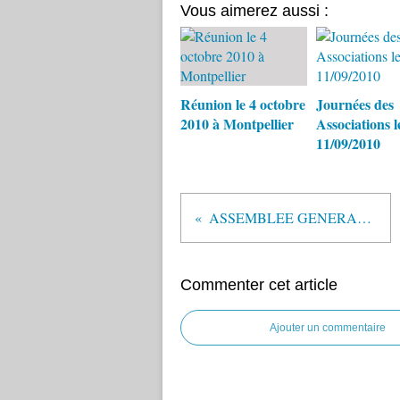
Vous aimerez aussi :
Réunion le 4 octobre
Journées des
2010 à Montpellier
Associations l
11/09/2010
ASSEMBLEE GENERALE 27 JUIN 2008
Commenter cet article
Ajouter un commentaire