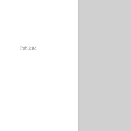
Publicité