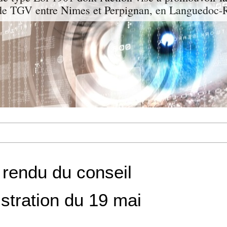
 de TGV entre Nimes et Perpignan, en Languedoc-R
rendu du conseil
stration du 19 mai