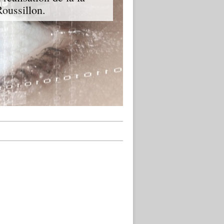
oussillon.