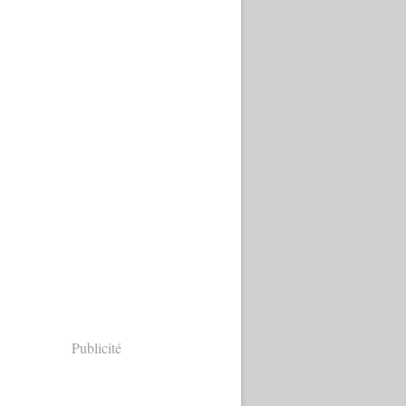
Publicité