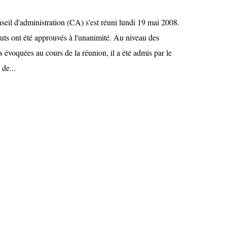
seil d'administration (CA) s'est réuni lundi 19 mai 2008.
tuts ont été approuvés à l'unanimité. Au niveau des
s évoquées au cours de la réunion, il a été admis par le
 de...