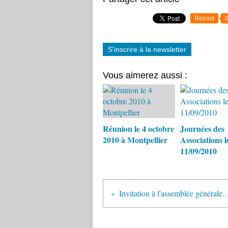
Repost
S'inscrire à la newsletter
Vous aimerez aussi :
Réunion le 4 octobre
Journées des
2010 à Montpellier
Associations l
11/09/2010
Invitation à l'assemblée générale 