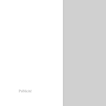
Publicité