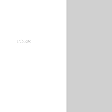
Publicité