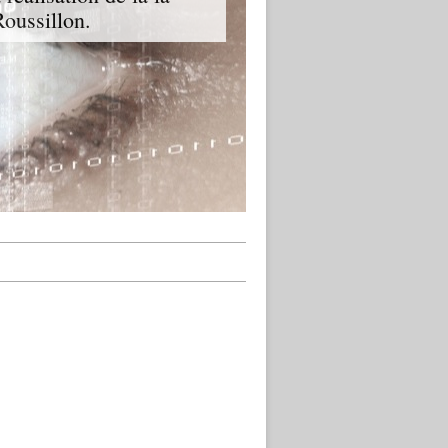
oussillon.