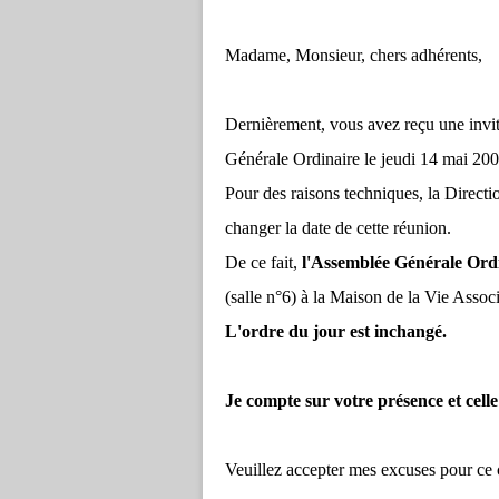
Madame, Monsieur, chers adhérents,
Dernièrement, vous avez reçu une invit
Générale Ordinaire le jeudi 14 mai 200
Pour des raisons techniques, la Direct
changer la date de cette réunion.
De ce fait,
l'Assemblée Générale Ordin
(salle n°6) à la Maison de la Vie Assoc
L'ordre du jour est inchangé.
Je compte sur votre présence et celle
Veuillez accepter mes excuses pour ce