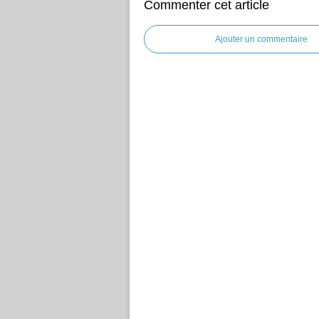
Commenter cet article
Ajouter un commentaire